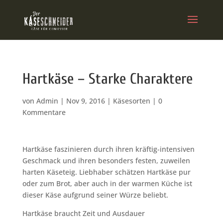
Hartkäse – Starke Charaktere
von
Admin
|
Nov 9, 2016
|
Käsesorten
|
0
Kommentare
Hartkäse faszinieren durch ihren kräftig-intensiven
Geschmack und ihren besonders festen, zuweilen
harten Käseteig. Liebhaber schätzen Hartkäse pur
oder zum Brot, aber auch in der warmen Küche ist
dieser Käse aufgrund seiner Würze beliebt.
Hartkäse braucht Zeit und Ausdauer