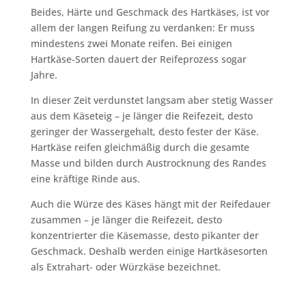
Beides, Härte und Geschmack des Hartkäses, ist vor
allem der langen Reifung zu verdanken: Er muss
mindestens zwei Monate reifen. Bei einigen
Hartkäse-Sorten dauert der Reifeprozess sogar
Jahre.
In dieser Zeit verdunstet langsam aber stetig Wasser
aus dem Käseteig – je länger die Reifezeit, desto
geringer der Wassergehalt, desto fester der Käse.
Hartkäse reifen gleichmäßig durch die gesamte
Masse und bilden durch Austrocknung des Randes
eine kräftige Rinde aus.
Auch die Würze des Käses hängt mit der Reifedauer
zusammen – je länger die Reifezeit, desto
konzentrierter die Käsemasse, desto pikanter der
Geschmack. Deshalb werden einige Hartkäsesorten
als Extrahart- oder Würzkäse bezeichnet.