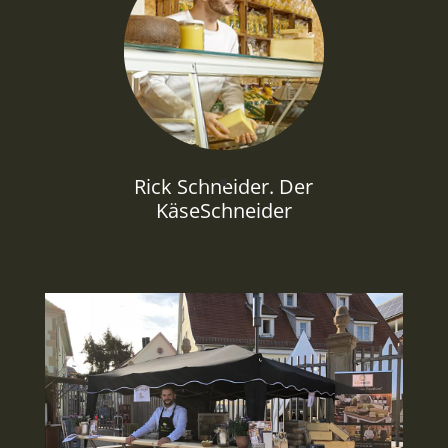
Rick Schneider. Der
KäseSchneider