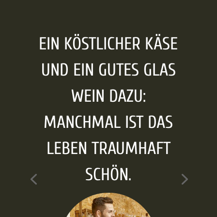
EIN KÖSTLICHER KÄSE
UND EIN GUTES GLAS
WEIN DAZU:
MANCHMAL IST DAS
LEBEN TRAUMHAFT
SCHÖN.