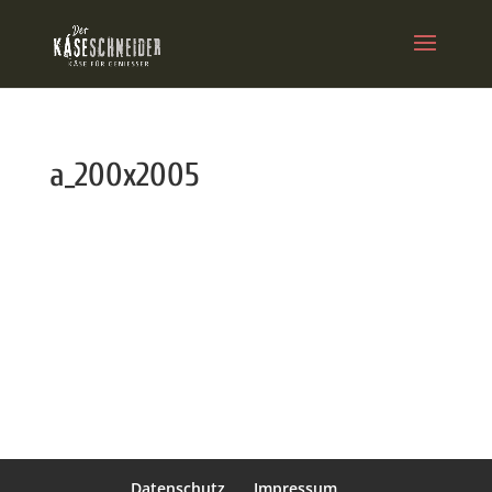
a_200x2005
Datenschutz
Impressum