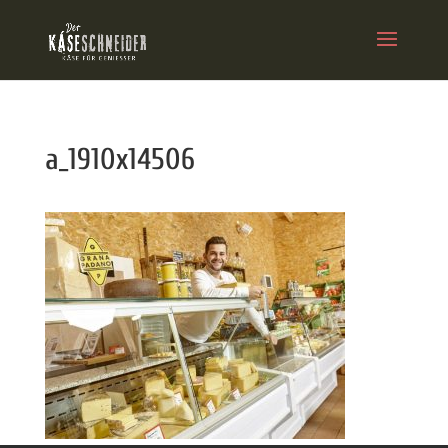
a_1910x14506