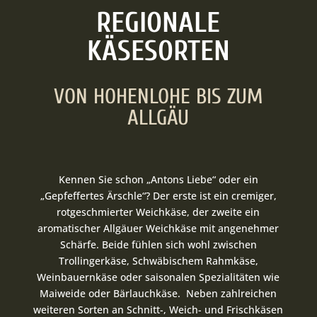
REGIONALE
KÄSESORTEN
VON HOHENLOHE BIS ZUM
ALLGÄU
Kennen Sie schon „Antons Liebe“ oder ein
„Gepfeffertes Ärschle“? Der erste ist ein cremiger,
rotgeschmierter Weichkäse, der zweite ein
aromatischer Allgäuer Weichkäse mit angenehmer
Schärfe. Beide fühlen sich wohl zwischen
Trollingerkäse, Schwäbischem Rahmkäse,
Weinbauernkäse oder saisonalen Spezialitäten wie
Maiweide oder Bärlauchkäse. Neben zahlreichen
weiteren Sorten an Schnitt-, Weich- und Frischkäsen