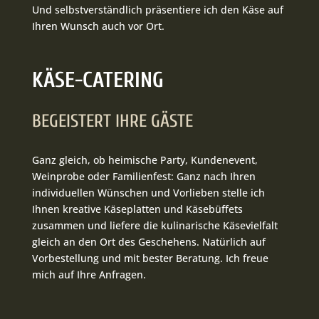
Und selbstverständlich präsentiere ich den Käse auf
Ihren Wunsch auch vor Ort.
KÄSE-CATERING
BEGEISTERT IHRE GÄSTE
Ganz gleich, ob heimische Party, Kundenevent,
Weinprobe oder Familienfest: Ganz nach Ihren
individuellen Wünschen und Vorlieben stelle ich
Ihnen kreative Käseplatten und Käsebüffets
zusammen und liefere die kulinarische Käsevielfalt
gleich an den Ort des Geschehens. Natürlich auf
Vorbestellung und mit bester Beratung. Ich freue
mich auf Ihre Anfragen.