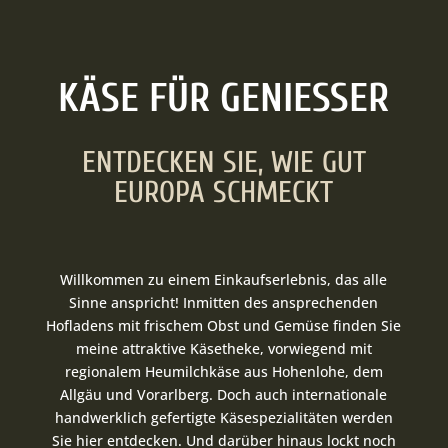
KÄSE FÜR GENIESSER
ENTDECKEN SIE, WIE GUT
EUROPA SCHMECKT
Willkommen zu einem Einkaufserlebnis, das alle
Sinne anspricht! Inmitten des ansprechenden
Hofladens mit frischem Obst und Gemüse finden Sie
meine attraktive Käsetheke, vorwiegend mit
regionalem Heumilchkäse aus Hohenlohe, dem
Allgäu und Vorarlberg. Doch auch internationale
handwerklich gefertigte Käsespezialitäten werden
Sie hier entdecken. Und darüber hinaus lockt noch