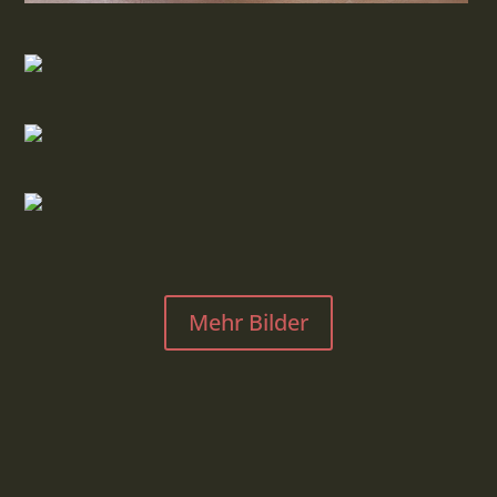
Mehr Bilder