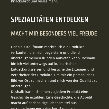
Knäckebrot und vieles mehr.
SPEZIALITÄTEN ENTDECKEN
MACHT MIR BESONDERS VIEL FREUDE
Denn als Kaufmann möchte ich die Produkte
verkaufen, die mich begeistern und die ich
überzeugt meinen Kunden anbieten kann. Deshalb
bin ich viel unterwegs auf kulinarischen
Entdeckungsreisen und besuche die Erzeuger und
Verarbeiter der Produkte, um mir ein persönliches
Bild vor Ort zu machen und mich von der Qualität zu
überzeugen.
Deshalb kann ich Ihnen zu jedem Produkt eine
Geschichte erzählen. Eine Geschichte, die Appetit
macht auf nachhaltige Lebensmittel aus
verschiedenen europäischen Regionen.