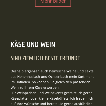
Mehr Bilder
KÄSE UND WEIN
SIND ZIEMLICH BESTE FREUNDE
Deshalb ergänzen auch heimische Weine und Sekte
aus Hohenhaslach und Ochsenbach mein Sortiment
im Hofladen. So können Sie gleich den passenden
Wein zu Ihrem Käse erwerben.
Für Weinproben und Weinevents gestalte ich gerne
Käseplatten oder kleine Käsebüffets. Ich freue mich
auf Ihre Wünsche und berate Sie gerne ausführlich.