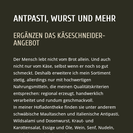
ANTPASTI, WURST UND MEHR
ERGÄNZEN DAS KÄSESCHNEIDER-
ANGEBOT
Der Mensch lebt nicht vom Brot allein. Und auch
nicht nur vom Käse, selbst wenn er noch so gut
schmeckt. Deshalb erweitere ich mein Sortiment
stetig, allerdings nur mit hochwertigen
Nahrungsmitteln, die meinen Qualitätskriterien
entsprechen: regional erzeugt, handwerklich
verarbeitet und rundum geschmackvoll.
In meiner Hofladentheke finden sie unter anderem
schwäbische Maultaschen und italienische Antipasti,
Wildsalami und Dosenwurst, Kraut- und
Karottensalat, Essige und Öle, Wein, Senf, Nudeln,