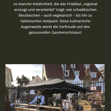
so manche Köstlichkeit, die das Prädikat „regional
erzeugt und verarbeitet“ trägt: von schwäbischen
Maultaschen – auch vegetarisch – bis hin zu
italienischen Antipasti. Diese kulinarische
Augenweide weckt die Vorfreude auf den
genussvollen Gaumenschmaus!