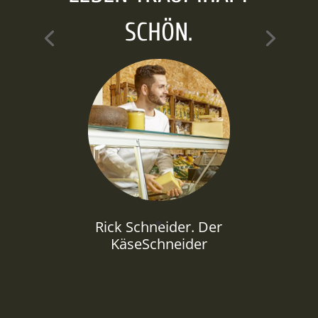
Rick Schneider. Der
KäseSchneider