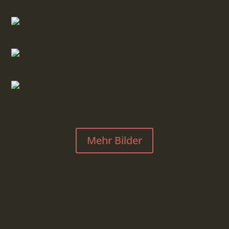
Mehr Bilder